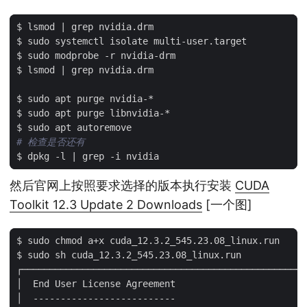
$ lsmod 
|
$ lsmod 
|
# 检查是否还有
$ dpkg -l 
|
然后官网上按照要求选择的版本执行安装
CUDA
Toolkit 12.3 Update 2 Downloads
[一个图]