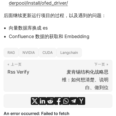
derpool/install/ofed_driver/
后面继续更新运行项目的过程，以及遇到的问题：
向量数据库换成 es
Confluence 数据的获取和 Embedding
RAG
NVIDIA
CUDA
Langchain
« 上一页
下一页 »
Rss Verify
麦肯锡结构化战略思
维：如何想清楚、说明
白、做到位