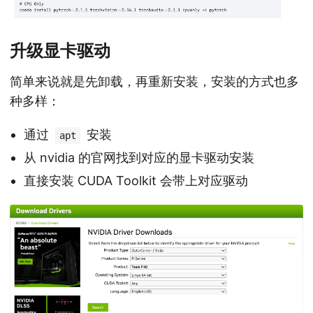
升级显卡驱动
简单来说就是先卸载，再重新安装，安装的方式也多
种多样：
通过
安装
apt
从 nvidia 的官网找到对应的显卡驱动安装
直接安装 CUDA Toolkit 会带上对应驱动