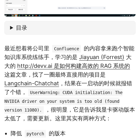
目录
最近想着将公司里
的内容拿来跑个智能
Confluence
知识库系统练练手，学习的是
Jiayuan (Forrest)
大
大的
http://devv.ai 是如何构建高效的 RAG 系统的
这篇文章，找了一圈最终直接用的项目是
Langchain-Chatchat
，结果在一启动的时候就报错
了个错，
UserWarning: CUDA initialization: The
NVIDIA driver on your system is too old (found
，很明显，它是告诉我显卡驱动版本
version 11080).
太低了，需要更新。这里其实有两种方式：
降低
的版本
pytorch