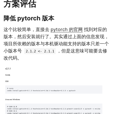
方案评估
降低 pytorch 版本
这个比较简单，直接去
pytorch 的官网
找到对应的
版本，然后安装就行了。其实通过上面的信息发现，
项目所依赖的版本与本机驱动能支持的版本只差一个
小版本号
，但是这意味可能要去修
2.1.2 <- 2.1.1
改代码。