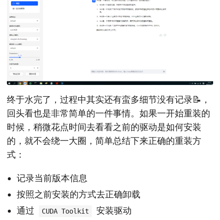
终于水完了，过程中其实还有蛮多细节没有记录📝，
回头看也是非常简单的一件事情。如果一开始重装的
时候，稍微花点时间去看看之前的驱动是如何安装
的，就不会绕一大圈，简单总结下来正确的重装方
式：
记录当前版本信息
按照之前安装的方式去正确卸载
通过
安装驱动
CUDA Toolkit