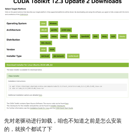
先对老驱动进行卸载，咱也不知道之前是怎么安装
的，就挨个都试了下