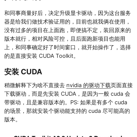
和同事商量好后，决定升级显卡驱动，因为这台服务
器是给我们做技术验证用的，目前也就我俩在使用，
没有过多的项目在上面跑，即便搞不定，装回原来的
版本就行，相对风险可控，且后面跑新项目也能用
上，和同事确定好了时间窗口，就开始操作了，选择
的是直接安装 CUDA Toolkit。
安装 CUDA
稍微解释下为啥不直接去
nvidia 的驱动下载
页面直接
下载驱动，而是先安装 CUDA，是因为一般 cuda 会
带驱动，且是兼容版本的。PS: 如果是有多个 cuda
的场景，那就安装个驱动能支持的 cuda 尽可能高的
版本。