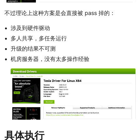
不过理论上这种方案是会直接被 pass 掉的：
涉及到硬件驱动
多人共享，多任务运行
升级的结果不可测
机房服务器，没有太多操作经验
具体执行